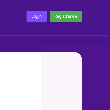
Login
Registrar-se