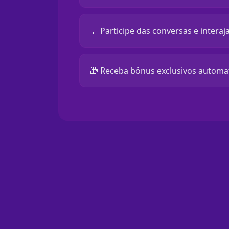
💬 Participe das conversas e interaj
🎁 Receba bônus exclusivos autom