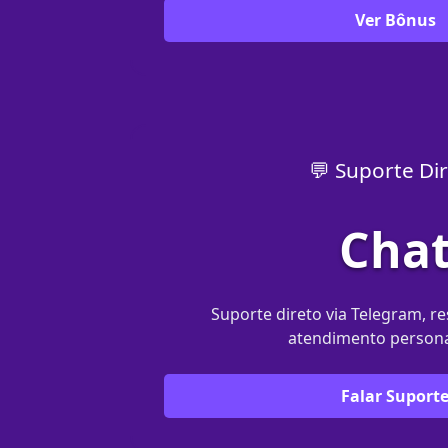
Ver Bônus
💬 Suporte Di
Cha
Suporte direto via Telegram, r
atendimento persona
Falar Suport