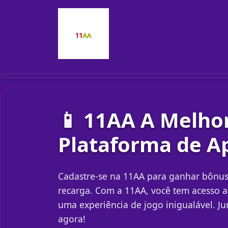
📱 11AA A Melho
Plataforma de A
Cadastre-se na 11AA para ganhar bônus
recarga. Com a 11AA, você tem acesso a
uma experiência de jogo inigualável. J
agora!