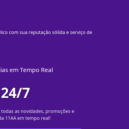
lico com sua reputação sólida e serviço de
cias em Tempo Real
24/7
e todas as novidades, promoções e
da 11AA em tempo real!