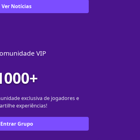
Ver Notícias
Comunidade VIP
1000+
unidade exclusiva de jogadores e
rtilhe experiências!
Entrar Grupo