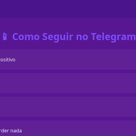
📱 Como Seguir no Telegram
ositivo
erder nada