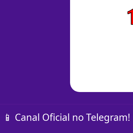
📱 Canal Oficial no Telegram!