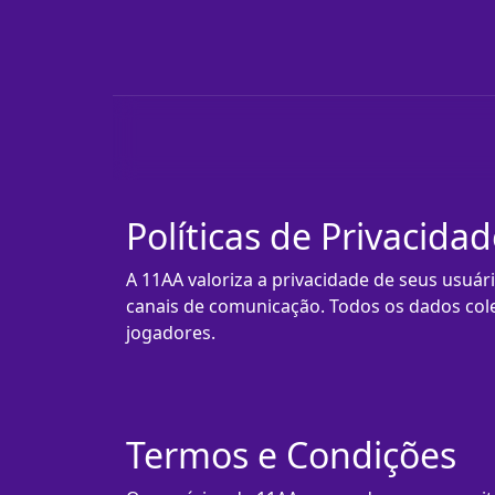
Políticas de Privacida
A 11AA valoriza a privacidade de seus usuá
canais de comunicação. Todos os dados cole
jogadores.
Termos e Condições