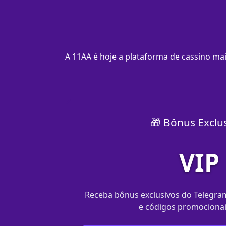
A 11AA é hoje a plataforma de cassino mai
🎁 Bônus Exclu
VIP
Receba bônus exclusivos do Telegra
e códigos promocionai