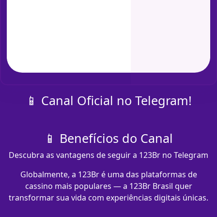
📱 Canal Oficial no Telegram!
📱 Benefícios do Canal
Descubra as vantagens de seguir a 123Br no Telegram
Globalmente, a 123Br é uma das plataformas de
cassino mais populares — a 123Br Brasil quer
transformar sua vida com experiências digitais únicas.