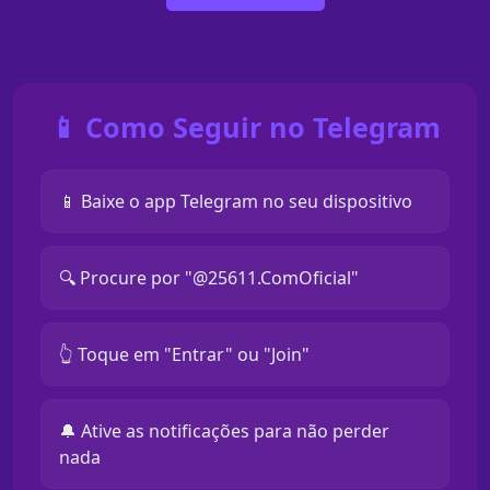
📱 Como Seguir no Telegram
📱 Baixe o app Telegram no seu dispositivo
🔍 Procure por "@25611.ComOficial"
👆 Toque em "Entrar" ou "Join"
🔔 Ative as notificações para não perder
nada