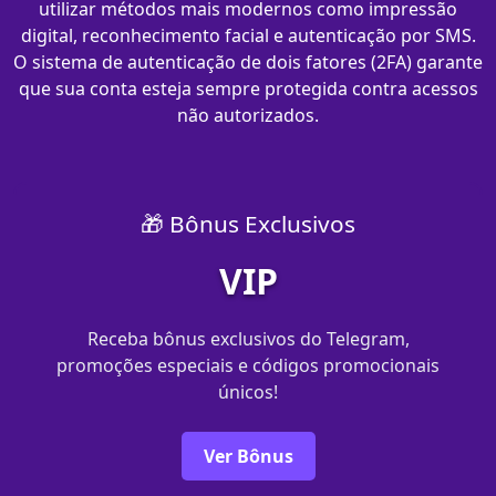
utilizar métodos mais modernos como impressão
digital, reconhecimento facial e autenticação por SMS.
O sistema de autenticação de dois fatores (2FA) garante
que sua conta esteja sempre protegida contra acessos
não autorizados.
🎁 Bônus Exclusivos
VIP
Receba bônus exclusivos do Telegram,
promoções especiais e códigos promocionais
únicos!
Ver Bônus