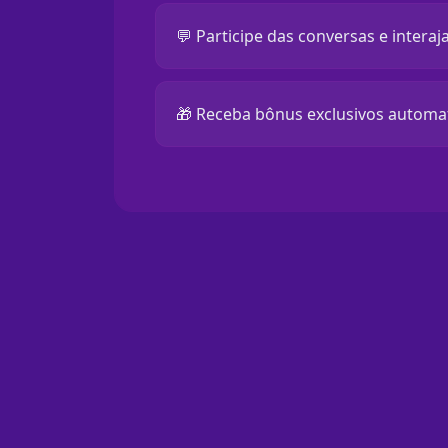
💬 Participe das conversas e interaj
🎁 Receba bônus exclusivos autom