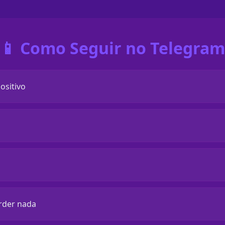
📱 Como Seguir no Telegram
ositivo
erder nada