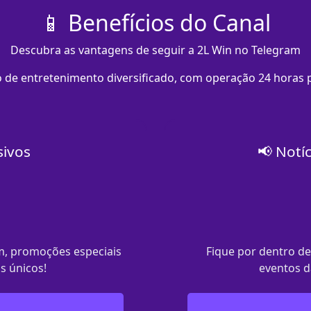
📱 Benefícios do Canal
Descubra as vantagens de seguir a 2L Win no Telegram
o de entretenimento diversificado, com operação 24 horas p
sivos
📢 Notí
m, promoções especiais
Fique por dentro d
s únicos!
eventos d