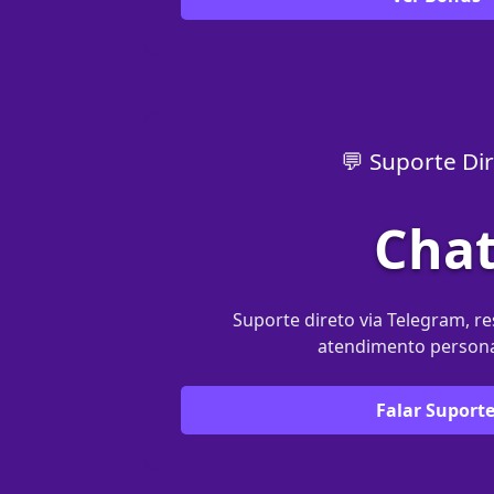
💬 Suporte Di
Cha
Suporte direto via Telegram, r
atendimento persona
Falar Suport