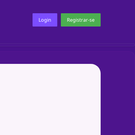
Login
Registrar-se