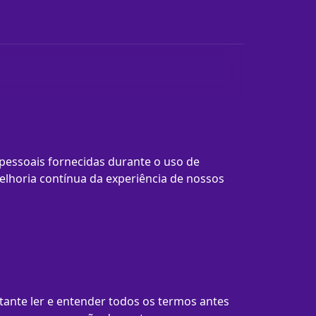
pessoais fornecidas durante o uso de
elhoria contínua da experiência de nossos
tante ler e entender todos os termos antes