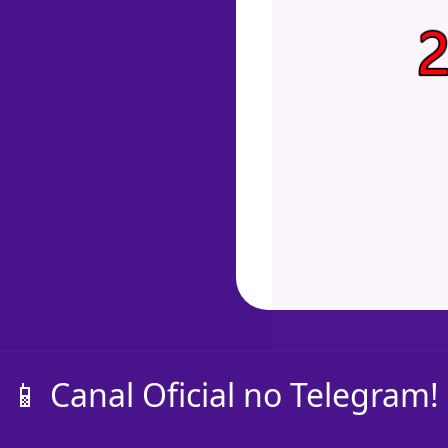
📱 Canal Oficial no Telegram!