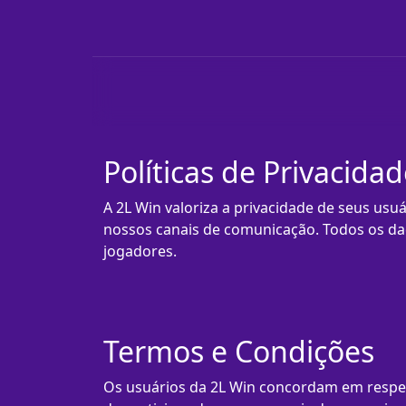
Políticas de Privacida
A 2L Win valoriza a privacidade de seus us
nossos canais de comunicação. Todos os dad
jogadores.
Termos e Condições
Os usuários da 2L Win concordam em respeit