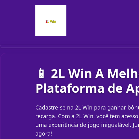
📱 2L Win A Melh
Plataforma de A
Cadastre-se na 2L Win para ganhar bôn
recarga. Com a 2L Win, você tem acesso
uma experiência de jogo inigualável. J
agora!