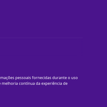
rmações pessoais fornecidas durante o uso
e melhoria contínua da experiência de