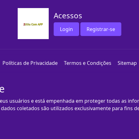
Acessos
Login
Registrar-se
Políticas de Privacidade
Termos e Condições
Sitemap
de
seus usuários e está empenhada em proteger todas as info
dados coletados são utilizados exclusivamente para fins d