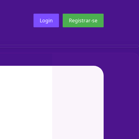
Login
Registrar-se