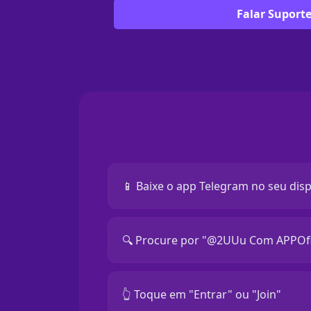
Falar Suport
📱 Baixe o app Telegram no seu disp
🔍 Procure por "@2UUu Com APPOfi
👆 Toque em "Entrar" ou "Join"