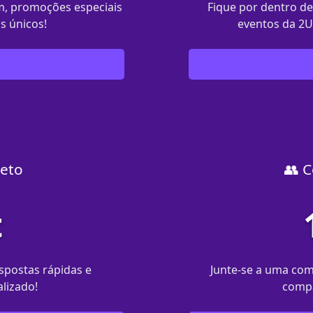
m, promoções especiais
Fique por dentro d
s únicos!
eventos da 2
reto
👥 
t
espostas rápidas e
Junte-se a uma com
lizado!
compa