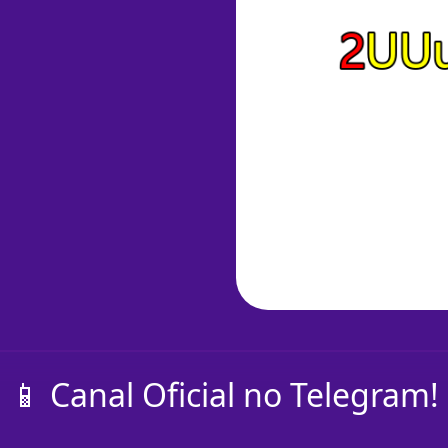
📱 Canal Oficial no Telegram!