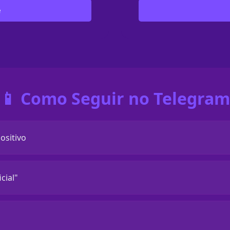
e
📱 Como Seguir no Telegram
ositivo
cial"