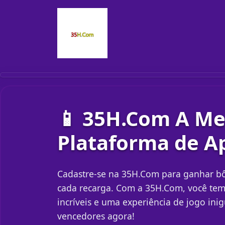
📱 35H.Com A Me
Plataforma de A
Cadastre-se na 35H.Com para ganhar b
cada recarga. Com a 35H.Com, você te
incríveis e uma experiência de jogo inig
vencedores agora!