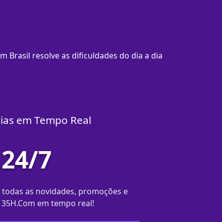
Brasil resolve as dificuldades do dia a dia
cias em Tempo Real
24/7
e todas as novidades, promoções e
 35H.Com em tempo real!