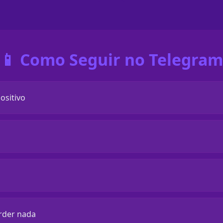
📱 Como Seguir no Telegram
ositivo
erder nada