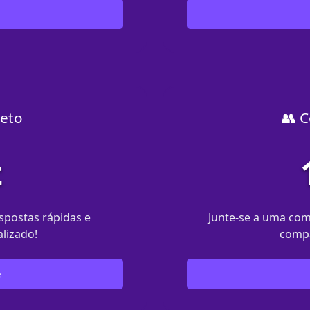
reto
👥 
t
espostas rápidas e
Junte-se a uma com
lizado!
compa
e