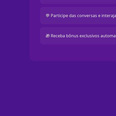
💬 Participe das conversas e interaj
🎁 Receba bônus exclusivos autom