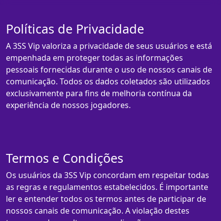
Políticas de Privacidade
A 3SS Vip valoriza a privacidade de seus usuários e está
empenhada em proteger todas as informações
pessoais fornecidas durante o uso de nossos canais de
comunicação. Todos os dados coletados são utilizados
exclusivamente para fins de melhoria contínua da
experiência de nossos jogadores.
Termos e Condições
Os usuários da 3SS Vip concordam em respeitar todas
as regras e regulamentos estabelecidos. É importante
ler e entender todos os termos antes de participar de
nossos canais de comunicação. A violação destes