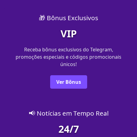
🎁 Bônus Exclusivos
VIP
Receba bônus exclusivos do Telegram,
promoções especiais e códigos promocionais
únicos!
Ver Bônus
📢 Notícias em Tempo Real
24/7