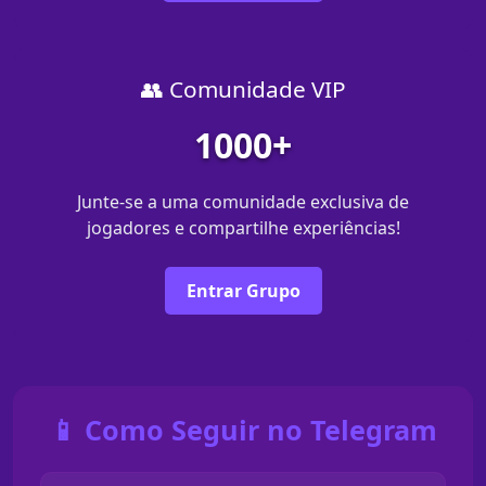
👥 Comunidade VIP
1000+
Junte-se a uma comunidade exclusiva de
jogadores e compartilhe experiências!
Entrar Grupo
📱 Como Seguir no Telegram