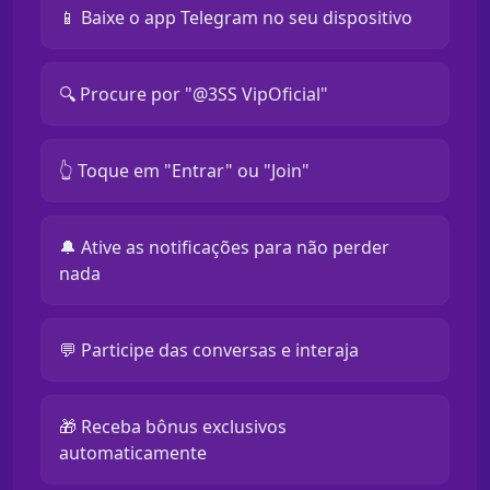
📱 Baixe o app Telegram no seu dispositivo
🔍 Procure por "@3SS VipOficial"
👆 Toque em "Entrar" ou "Join"
🔔 Ative as notificações para não perder
nada
💬 Participe das conversas e interaja
🎁 Receba bônus exclusivos
automaticamente