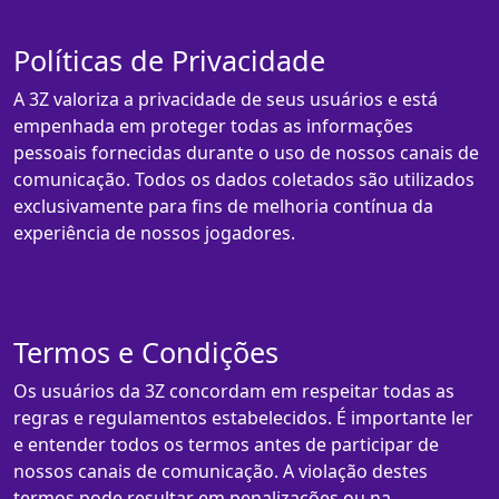
Políticas de Privacidade
A 3Z valoriza a privacidade de seus usuários e está
empenhada em proteger todas as informações
pessoais fornecidas durante o uso de nossos canais de
comunicação. Todos os dados coletados são utilizados
exclusivamente para fins de melhoria contínua da
experiência de nossos jogadores.
Termos e Condições
Os usuários da 3Z concordam em respeitar todas as
regras e regulamentos estabelecidos. É importante ler
e entender todos os termos antes de participar de
nossos canais de comunicação. A violação destes
termos pode resultar em penalizações ou na