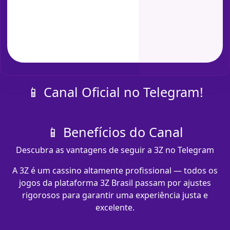
📱 Canal Oficial no Telegram!
📱 Benefícios do Canal
Descubra as vantagens de seguir a 3Z no Telegram
A 3Z é um cassino altamente profissional — todos os
jogos da plataforma 3Z Brasil passam por ajustes
rigorosos para garantir uma experiência justa e
excelente.