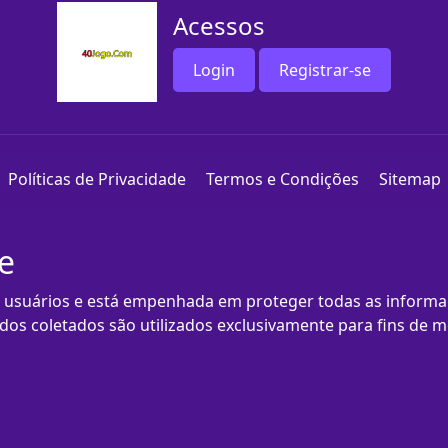
Acessos
Login
Registrar-se
Políticas de Privacidade
Termos e Condições
Sitemap
de
s usuários e está empenhada em proteger todas as informa
os coletados são utilizados exclusivamente para fins de m