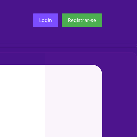
Login
Registrar-se