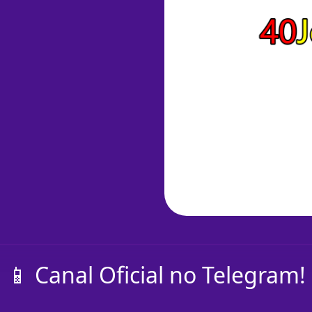
📱 Canal Oficial no Telegram!