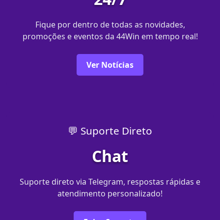
Fique por dentro de todas as novidades,
promoções e eventos da 44Win em tempo real!
Ver Notícias
💬 Suporte Direto
Chat
Suporte direto via Telegram, respostas rápidas e
atendimento personalizado!