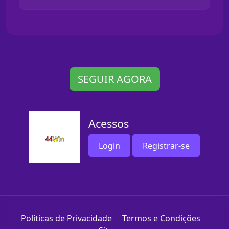
SEGUIR AGORA
Acessos
Login
Registrar-se
Políticas de Privacidade
Termos e Condições