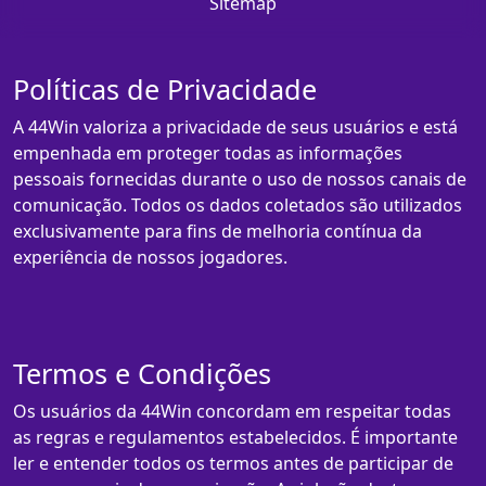
Sitemap
Políticas de Privacidade
A 44Win valoriza a privacidade de seus usuários e está
empenhada em proteger todas as informações
pessoais fornecidas durante o uso de nossos canais de
comunicação. Todos os dados coletados são utilizados
exclusivamente para fins de melhoria contínua da
experiência de nossos jogadores.
Termos e Condições
Os usuários da 44Win concordam em respeitar todas
as regras e regulamentos estabelecidos. É importante
ler e entender todos os termos antes de participar de