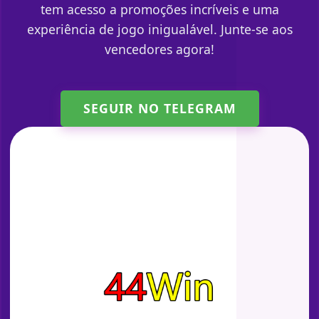
tem acesso a promoções incríveis e uma
experiência de jogo inigualável. Junte-se aos
vencedores agora!
SEGUIR NO TELEGRAM