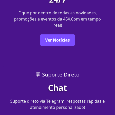
Fique por dentro de todas as novidades,
promoções e eventos da 45X.Com em tempo
real!
Ver Notícias
💬 Suporte Direto
Chat
Suporte direto via Telegram, respostas rápidas e
atendimento personalizado!