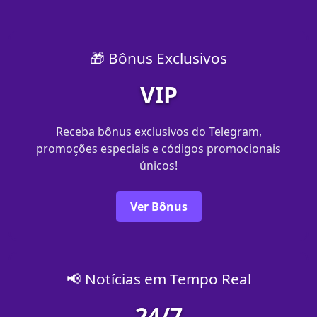
🎁 Bônus Exclusivos
VIP
Receba bônus exclusivos do Telegram,
promoções especiais e códigos promocionais
únicos!
Ver Bônus
📢 Notícias em Tempo Real
24/7