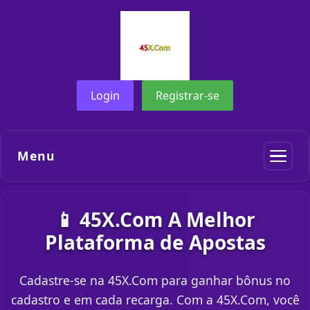
Login
Registrar-se
Menu
📱 45X.Com A Melhor
Plataforma de Apostas
Cadastre-se na 45X.Com para ganhar bônus no
cadastro e em cada recarga. Com a 45X.Com, você