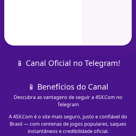
📱 Canal Oficial no Telegram!
📱 Benefícios do Canal
Descubra as vantagens de seguir a 45X.Com no
Telegram
A 45X.Com é o site mais seguro, justo e confiável do
Brasil — com centenas de jogos populares, saques
instantâneos e credibilidade oficial.