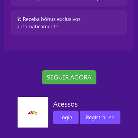
🎁 Receba bônus exclusivos
automaticamente
SEGUIR AGORA
Acessos
Login
Registrar-se