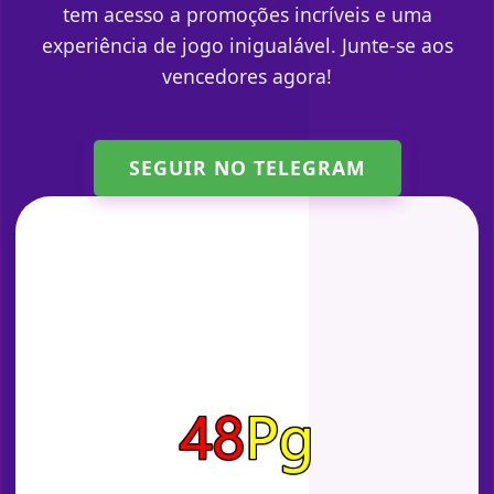
tem acesso a promoções incríveis e uma
experiência de jogo inigualável. Junte-se aos
vencedores agora!
SEGUIR NO TELEGRAM