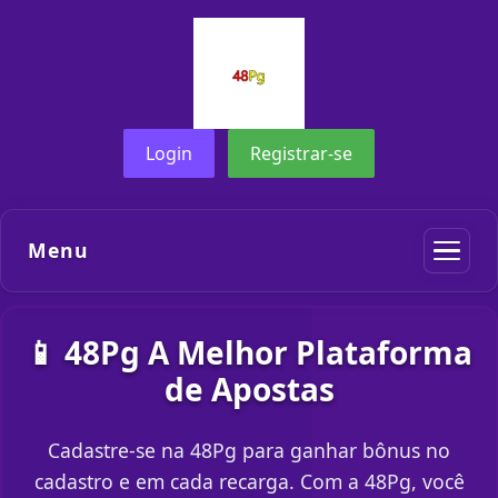
Login
Registrar-se
Menu
📱 48Pg A Melhor Plataforma
de Apostas
Cadastre-se na 48Pg para ganhar bônus no
cadastro e em cada recarga. Com a 48Pg, você