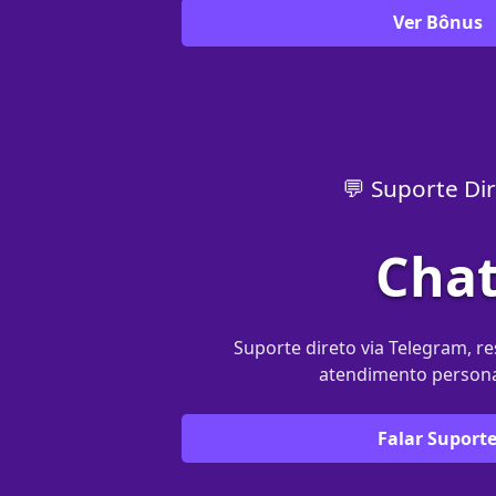
Ver Bônus
💬 Suporte Di
Cha
Suporte direto via Telegram, r
atendimento persona
Falar Suport