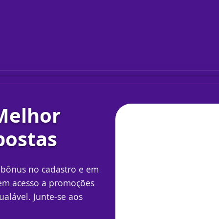
Melhor
postas
 bônus no cadastro e em
tem acesso a promoções
ualável. Junte-se aos