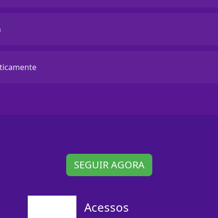
a
aticamente
SEGUIR AGORA
Acessos