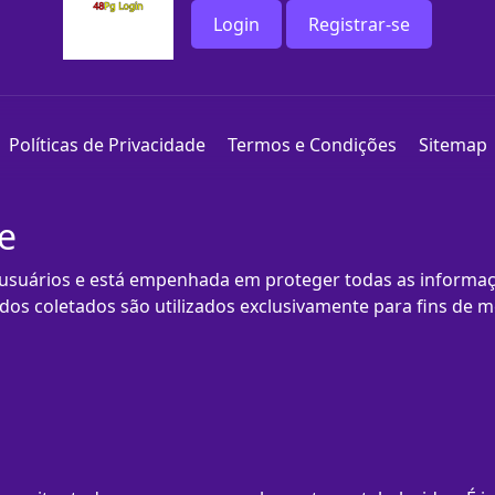
Login
Registrar-se
Políticas de Privacidade
Termos e Condições
Sitemap
de
s usuários e está empenhada em proteger todas as informa
os coletados são utilizados exclusivamente para fins de m