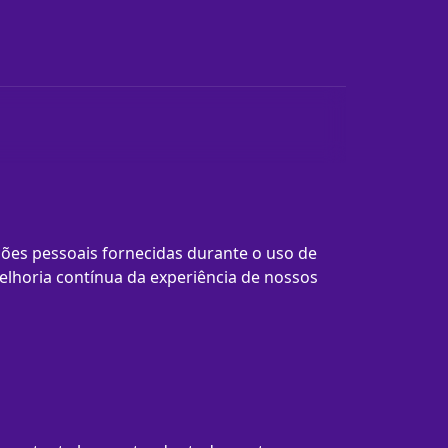
ções pessoais fornecidas durante o uso de
elhoria contínua da experiência de nossos