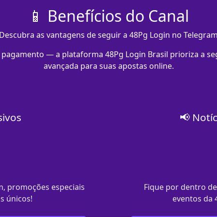
📱 Benefícios do Canal
Descubra as vantagens de seguir a 48Pg Login no Telegra
e pagamento — a plataforma 48Pg Login Brasil prioriza a s
avançada para suas apostas online.
sivos
📢 Notí
m, promoções especiais
Fique por dentro d
s únicos!
eventos da 