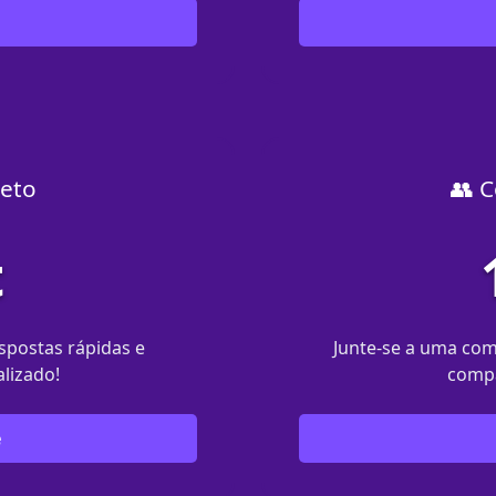
reto
👥 
t
espostas rápidas e
Junte-se a uma com
lizado!
compa
e