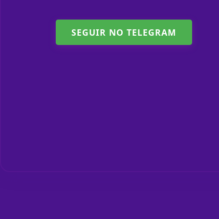
SEGUIR NO TELEGRAM