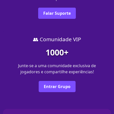
Falar Suporte
👥 Comunidade VIP
1000+
Junte-se a uma comunidade exclusiva de
jogadores e compartilhe experiências!
Entrar Grupo