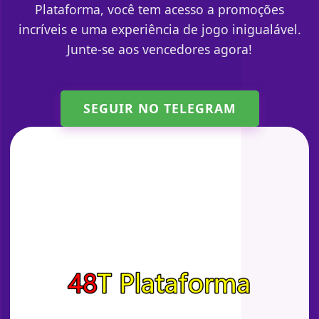
Plataforma, você tem acesso a promoções
incríveis e uma experiência de jogo inigualável.
Junte-se aos vencedores agora!
SEGUIR NO TELEGRAM