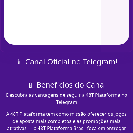
📱 Canal Oficial no Telegram!
📱 Benefícios do Canal
Descubra as vantagens de seguir a 48T Plataforma no
Telegram
A 48T Plataforma tem como missão oferecer os jogos
de aposta mais completos e as promoções mais
atrativas — a 48T Plataforma Brasil foca em entregar