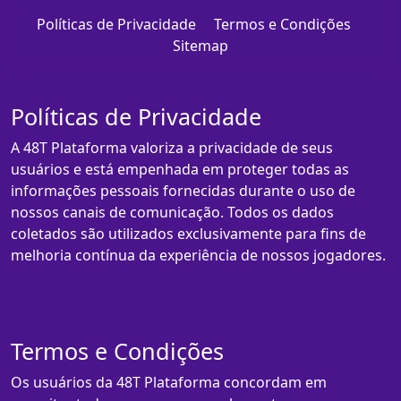
Políticas de Privacidade
Termos e Condições
Sitemap
Políticas de Privacidade
A 48T Plataforma valoriza a privacidade de seus
usuários e está empenhada em proteger todas as
informações pessoais fornecidas durante o uso de
nossos canais de comunicação. Todos os dados
coletados são utilizados exclusivamente para fins de
melhoria contínua da experiência de nossos jogadores.
Termos e Condições
Os usuários da 48T Plataforma concordam em