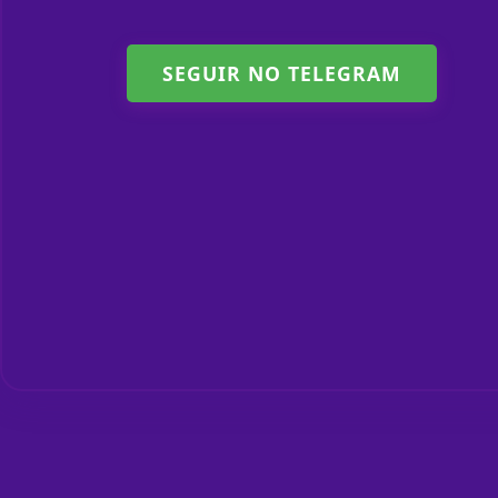
SEGUIR NO TELEGRAM