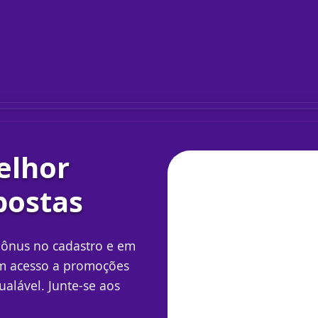
elhor
postas
bônus no cadastro e em
em acesso a promoções
ualável. Junte-se aos