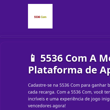
📱 5536 Com A M
Plataforma de A
Cadastre-se na 5536 Com para ganhar 
cada recarga. Com a 5536 Com, você t
incríveis e uma experiência de jogo inig
vencedores agora!