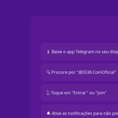
📱 Baixe o app Telegram no seu disp
🔍 Procure por "@5536 ComOficial"
👆 Toque em "Entrar" ou "Join"
🔔 Ative as notificações para não p