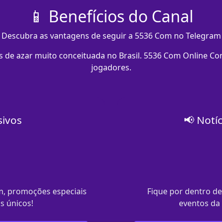
📱 Benefícios do Canal
Descubra as vantagens de seguir a 5536 Com no Telegram
 de azar muito conceituada no Brasil. 5536 Com Online Co
jogadores.
sivos
📢 Notí
m, promoções especiais
Fique por dentro d
s únicos!
eventos da