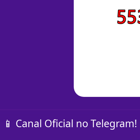
📱 Canal Oficial no Telegram!