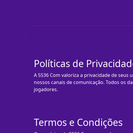
Políticas de Privacida
A 5536 Com valoriza a privacidade de seus
nossos canais de comunicação. Todos os dad
jogadores.
Termos e Condições