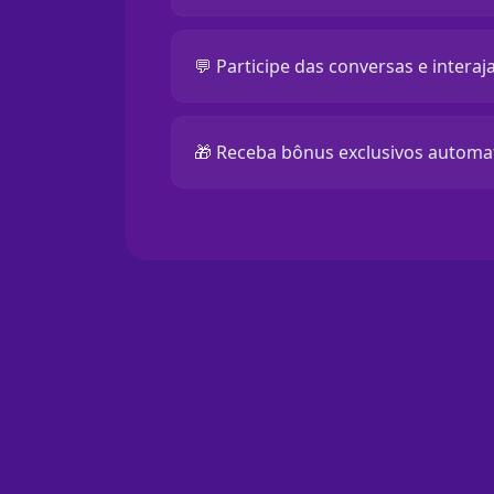
💬 Participe das conversas e interaj
🎁 Receba bônus exclusivos autom