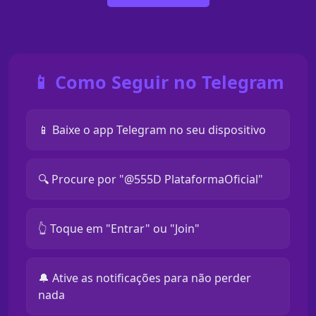
📱 Como Seguir no Telegram
📱 Baixe o app Telegram no seu dispositivo
🔍 Procure por "@555D PlataformaOficial"
👆 Toque em "Entrar" ou "Join"
🔔 Ative as notificações para não perder
nada