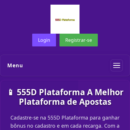
Login
Registrar-se
Menu
📱 555D Plataforma A Melhor
Plataforma de Apostas
Cadastre-se na 555D Plataforma para ganhar
bônus no cadastro e em cada recarga. Com a