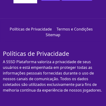
Políticas de Privacidade
Termos e Condições
Sitemap
Políticas de Privacidade
A 555D Plataforma valoriza a privacidade de seus
usuários e está empenhada em proteger todas as
informações pessoais fornecidas durante o uso de
nossos canais de comunicação. Todos os dados
coletados são utilizados exclusivamente para fins de
melhoria contínua da experiência de nossos jogadores.