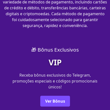
variedade de métodos de pagamento, incluindo cartões
de crédito e débito, transferências bancárias, carteiras
digitais e criptomoedas. Cada método de pagamento
foi cuidadosamente selecionado para garantir
segurança, rapidez e conveniência.
🎁 Bônus Exclusivos
VIP
Receba bônus exclusivos do Telegram,
promoções especiais e códigos promocionais
únicos!
Ver Bônus