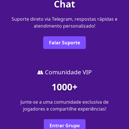
Chat
Suporte direto via Telegram, respostas rápidas e
atendimento personalizado!
Falar Suporte
👥 Comunidade VIP
1000+
Junte-se a uma comunidade exclusiva de
jogadores e compartilhe experiências!
Entrar Grupo