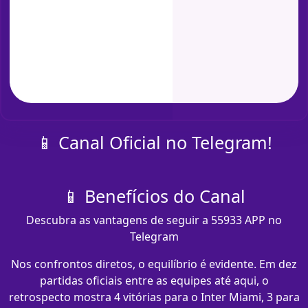
📱 Canal Oficial no Telegram!
📱 Benefícios do Canal
Descubra as vantagens de seguir a 55933 APP no
Telegram
Nos confrontos diretos, o equilíbrio é evidente. Em dez
partidas oficiais entre as equipes até aqui, o
retrospecto mostra 4 vitórias para o Inter Miami, 3 para