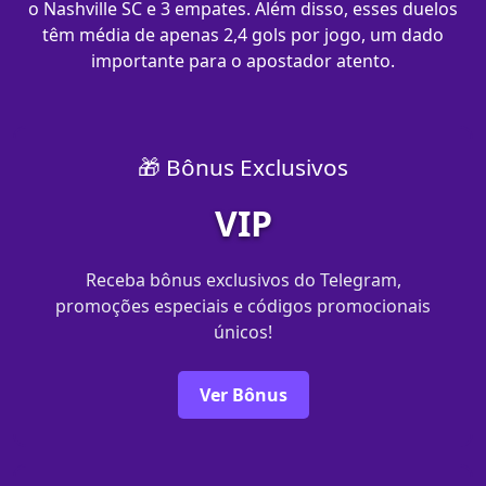
o Nashville SC e 3 empates. Além disso, esses duelos
têm média de apenas 2,4 gols por jogo, um dado
importante para o apostador atento.
🎁 Bônus Exclusivos
VIP
Receba bônus exclusivos do Telegram,
promoções especiais e códigos promocionais
únicos!
Ver Bônus