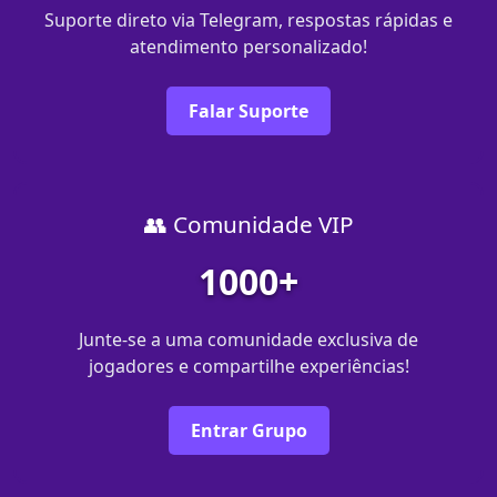
Suporte direto via Telegram, respostas rápidas e
atendimento personalizado!
Falar Suporte
👥 Comunidade VIP
1000+
Junte-se a uma comunidade exclusiva de
jogadores e compartilhe experiências!
Entrar Grupo