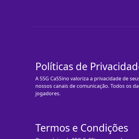
Políticas de Privacida
A 55G CaSSino valoriza a privacidade de se
nossos canais de comunicação. Todos os dad
jogadores.
Termos e Condições