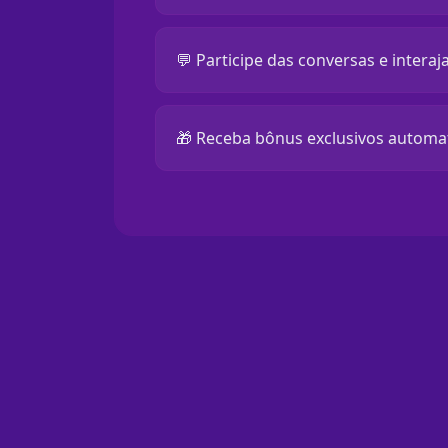
💬 Participe das conversas e interaj
🎁 Receba bônus exclusivos autom