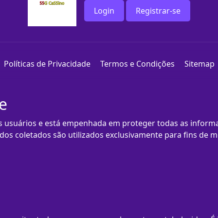
Login
Registrar-se
Políticas de Privacidade
Termos e Condições
Sitemap
de
us usuários e está empenhada em proteger todas as inform
os coletados são utilizados exclusivamente para fins de m