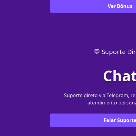
Ver Bônus
💬 Suporte Di
Cha
Suporte direto via Telegram, r
atendimento persona
Falar Suport