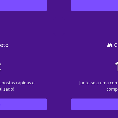
reto
👥 
t
espostas rápidas e
Junte-se a uma com
lizado!
compa
e