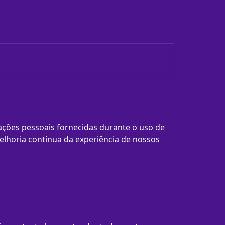
ações pessoais fornecidas durante o uso de
elhoria contínua da experiência de nossos