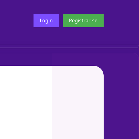
Login
Registrar-se