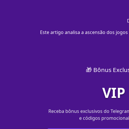
Este artigo analisa a ascensão dos jogos
🎁 Bônus Exclu
VIP
Receba bônus exclusivos do Telegra
e códigos promocionai