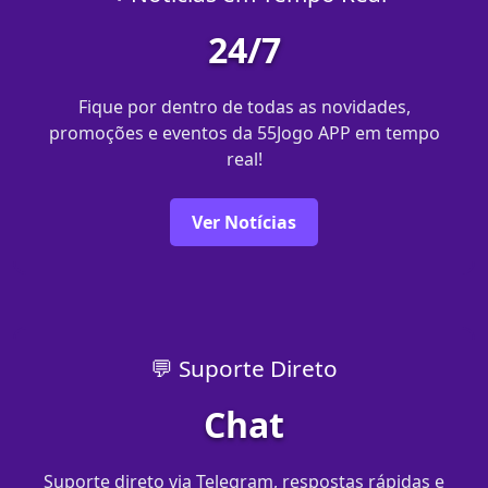
24/7
Fique por dentro de todas as novidades,
promoções e eventos da 55Jogo APP em tempo
real!
Ver Notícias
💬 Suporte Direto
Chat
Suporte direto via Telegram, respostas rápidas e