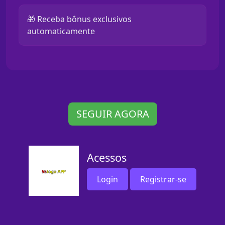
🎁 Receba bônus exclusivos
automaticamente
SEGUIR AGORA
Acessos
Login
Registrar-se