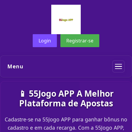
Login
Registrar-se
Menu
📱 55Jogo APP A Melhor
Plataforma de Apostas
Cadastre-se na 55Jogo APP para ganhar bônus no
cadastro e em cada recarga. Com a 55Jogo APP,