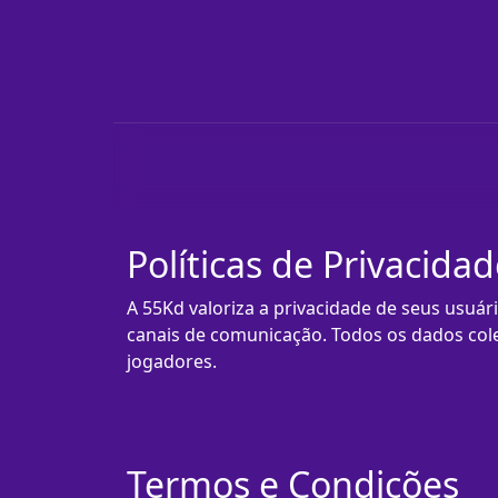
Políticas de Privacida
A 55Kd valoriza a privacidade de seus usuá
canais de comunicação. Todos os dados cole
jogadores.
Termos e Condições