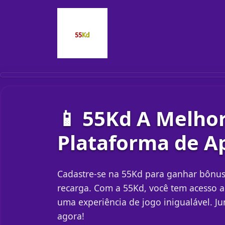
📱 55Kd A Melho
Plataforma de A
Cadastre-se na 55Kd para ganhar bônus
recarga. Com a 55Kd, você tem acesso a
uma experiência de jogo inigualável. J
agora!