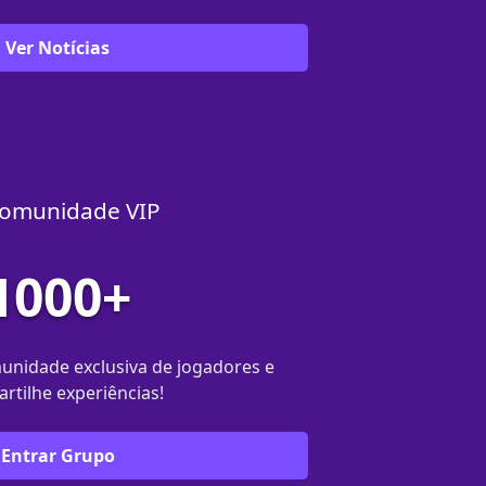
Ver Notícias
Comunidade VIP
1000+
unidade exclusiva de jogadores e
rtilhe experiências!
Entrar Grupo