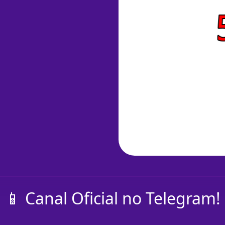
📱 Canal Oficial no Telegram!