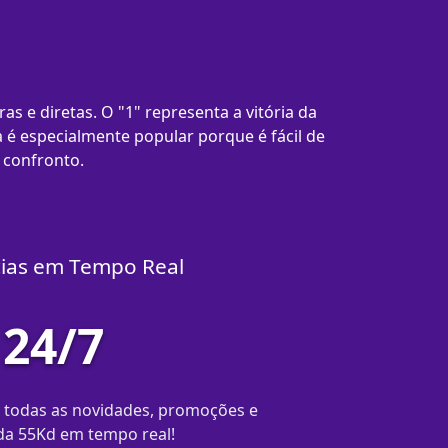
s e diretas. O "1" representa a vitória da
ta é especialmente popular porque é fácil de
 confronto.
cias em Tempo Real
24/7
e todas as novidades, promoções e
da 55Kd em tempo real!