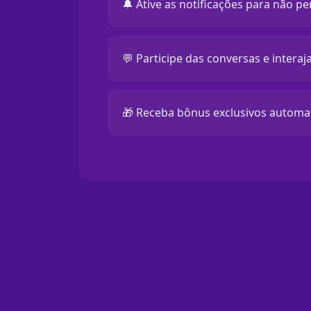
🔔 Ative as notificações para não p
💬 Participe das conversas e interaj
🎁 Receba bônus exclusivos autom