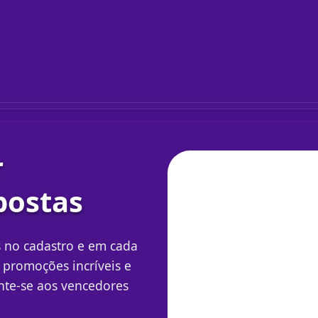
r
postas
 no cadastro e em cada
 promoções incríveis e
unte-se aos vencedores