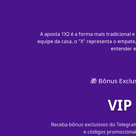
A aposta 1X2 é a forma mais tradicional e
equipe da casa, o "X" representa o empate, 
entender e
🎁 Bônus Exclu
VIP
Receba bônus exclusivos do Telegra
e códigos promocionai