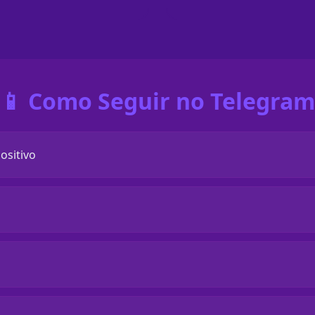
📱 Como Seguir no Telegram
ositivo