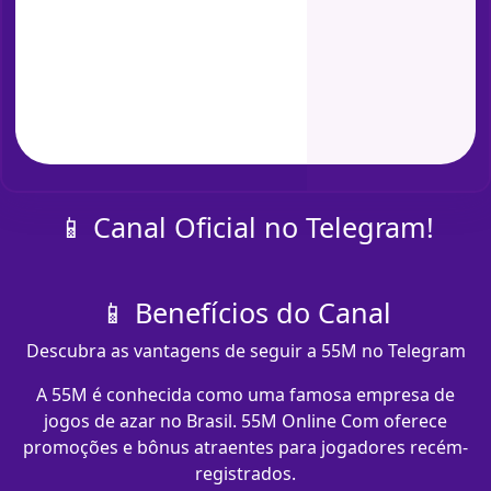
📱 Canal Oficial no Telegram!
📱 Benefícios do Canal
Descubra as vantagens de seguir a 55M no Telegram
A 55M é conhecida como uma famosa empresa de
jogos de azar no Brasil. 55M Online Com oferece
promoções e bônus atraentes para jogadores recém-
registrados.