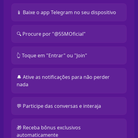
📱 Baixe o app Telegram no seu dispositivo
🔍 Procure por "@55MOficial"
👆 Toque em "Entrar" ou "Join"
🔔 Ative as notificações para não perder
nada
💬 Participe das conversas e interaja
🎁 Receba bônus exclusivos
automaticamente