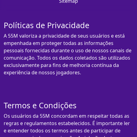
Sitemap
Políticas de Privacidade
A 55M valoriza a privacidade de seus usuários e está
empenhada em proteger todas as informações
pessoais fornecidas durante o uso de nossos canais de
comunicação. Todos os dados coletados são utilizados
exclusivamente para fins de melhoria contínua da
experiência de nossos jogadores.
Termos e Condições
Os usuários da 55M concordam em respeitar todas as
regras e regulamentos estabelecidos. É importante ler
e entender todos os termos antes de participar de