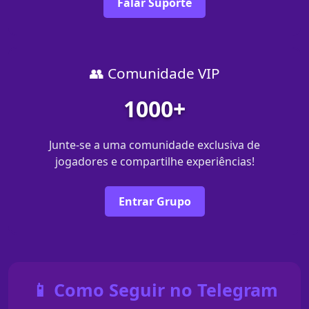
Falar Suporte
👥 Comunidade VIP
1000+
Junte-se a uma comunidade exclusiva de
jogadores e compartilhe experiências!
Entrar Grupo
📱 Como Seguir no Telegram