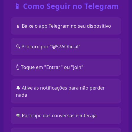
📱 Como Seguir no Telegram
📱 Baixe o app Telegram no seu dispositivo
🔍 Procure por "@57AOficial"
👆 Toque em "Entrar" ou "Join"
🔔 Ative as notificações para não perder
nada
💬 Participe das conversas e interaja