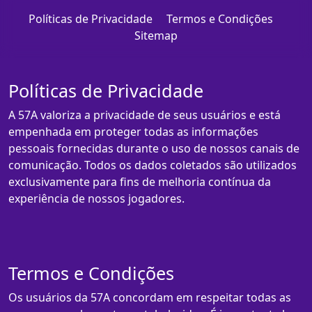
Políticas de Privacidade
Termos e Condições
Sitemap
Políticas de Privacidade
A 57A valoriza a privacidade de seus usuários e está
empenhada em proteger todas as informações
pessoais fornecidas durante o uso de nossos canais de
comunicação. Todos os dados coletados são utilizados
exclusivamente para fins de melhoria contínua da
experiência de nossos jogadores.
Termos e Condições
Os usuários da 57A concordam em respeitar todas as