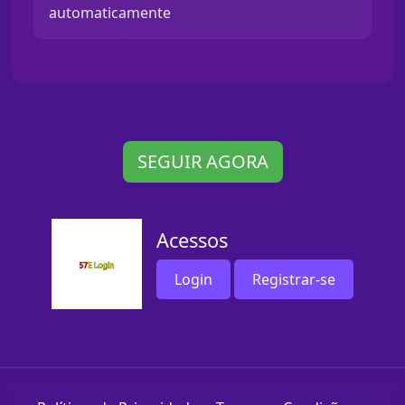
automaticamente
SEGUIR AGORA
Acessos
Login
Registrar-se