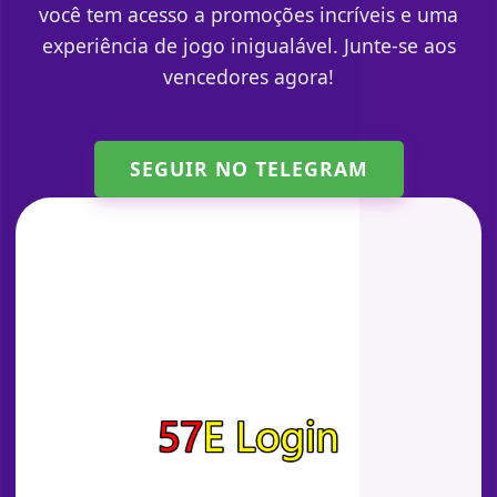
você tem acesso a promoções incríveis e uma
experiência de jogo inigualável. Junte-se aos
vencedores agora!
SEGUIR NO TELEGRAM