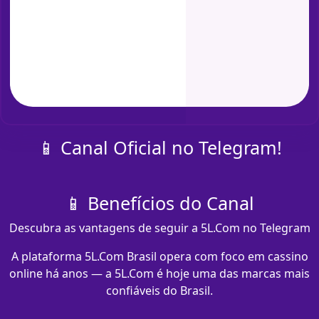
📱 Canal Oficial no Telegram!
📱 Benefícios do Canal
Descubra as vantagens de seguir a 5L.Com no Telegram
A plataforma 5L.Com Brasil opera com foco em cassino
online há anos — a 5L.Com é hoje uma das marcas mais
confiáveis do Brasil.