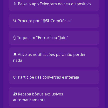
📱 Baixe o app Telegram no seu dispositivo
🔍 Procure por "@5L.ComOficial"
👆 Toque em "Entrar" ou "Join"
🔔 Ative as notificações para não perder
nada
💬 Participe das conversas e interaja
🎁 Receba bônus exclusivos
automaticamente