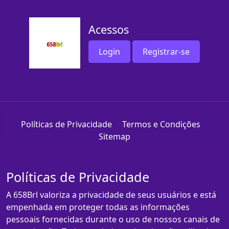
Acessos
Login
Registrar-se
Políticas de Privacidade
Termos e Condições
Sitemap
Políticas de Privacidade
A 658Brl valoriza a privacidade de seus usuários e está
empenhada em proteger todas as informações
pessoais fornecidas durante o uso de nossos canais de