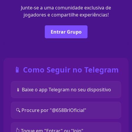
Junte-se a uma comunidade exclusiva de
jogadores e compartilhe experiências!
Entrar Grupo
📱 Como Seguir no Telegram
📱 Baixe o app Telegram no seu dispositivo
🔍 Procure por "@658BrlOficial"
👆 Toque em "Entrar" ou "Join"