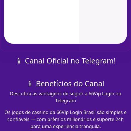
📱 Canal Oficial no Telegram!
📱 Benefícios do Canal
Descubra as vantagens de seguir a 66Vip Login no
Telegram
Os jogos de cassino da 66Vip Login Brasil são simples e
confiáveis — com prêmios milionários e suporte 24h
para uma experiência tranquila.