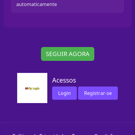
automaticamente
SEGUIR AGORA
Acessos
Login
Registrar-se