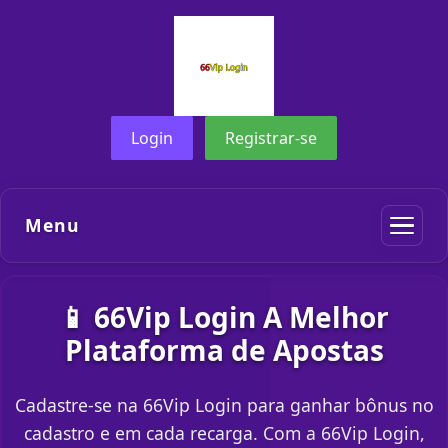
Login
Registrar-se
Menu
📱 66Vip Login A Melhor
Plataforma de Apostas
Cadastre-se na 66Vip Login para ganhar bônus no
cadastro e em cada recarga. Com a 66Vip Login,