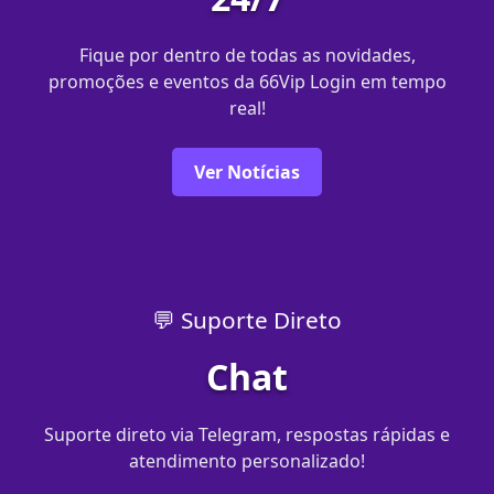
Fique por dentro de todas as novidades,
promoções e eventos da 66Vip Login em tempo
real!
Ver Notícias
💬 Suporte Direto
Chat
Suporte direto via Telegram, respostas rápidas e
atendimento personalizado!