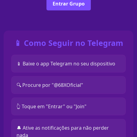
Entrar Grupo
📱 Como Seguir no Telegram
📱 Baixe o app Telegram no seu dispositivo
🔍 Procure por "@68XOficial"
👆 Toque em "Entrar" ou "Join"
🔔 Ative as notificações para não perder
nada