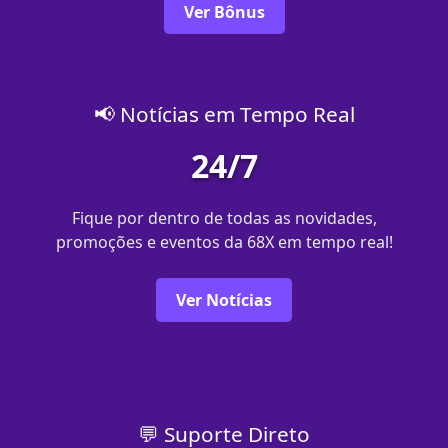
Ver Bônus
📢 Notícias em Tempo Real
24/7
Fique por dentro de todas as novidades,
promoções e eventos da 68X em tempo real!
Ver Notícias
💬 Suporte Direto