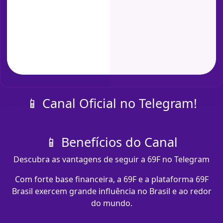
📱 Canal Oficial no Telegram!
📱 Benefícios do Canal
Descubra as vantagens de seguir a 69F no Telegram
Com forte base financeira, a 69F e a plataforma 69F
Brasil exercem grande influência no Brasil e ao redor
do mundo.