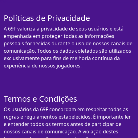
Políticas de Privacidade
A 69F valoriza a privacidade de seus usuários e está
empenhada em proteger todas as informações
pessoais fornecidas durante o uso de nossos canais de
comunicação. Todos os dados coletados são utilizados
exclusivamente para fins de melhoria contínua da
experiência de nossos jogadores.
Termos e Condições
Os usuários da 69F concordam em respeitar todas as
regras e regulamentos estabelecidos. É importante ler
e entender todos os termos antes de participar de
nossos canais de comunicação. A violação destes