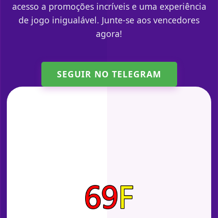
acesso a promoções incríveis e uma experiência
de jogo inigualável. Junte-se aos vencedores
agora!
SEGUIR NO TELEGRAM