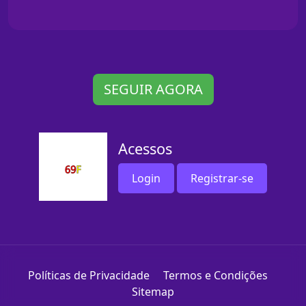
SEGUIR AGORA
Acessos
Login
Registrar-se
Políticas de Privacidade
Termos e Condições
Sitemap