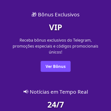
🎁 Bônus Exclusivos
VIP
Receba bônus exclusivos do Telegram,
promoções especiais e códigos promocionais
únicos!
Ver Bônus
📢 Notícias em Tempo Real
24/7