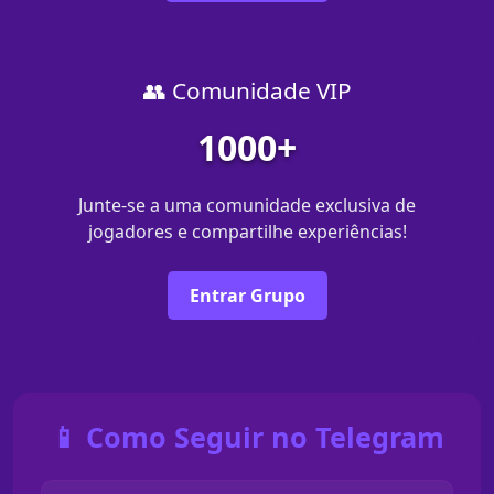
👥 Comunidade VIP
1000+
Junte-se a uma comunidade exclusiva de
jogadores e compartilhe experiências!
Entrar Grupo
📱 Como Seguir no Telegram