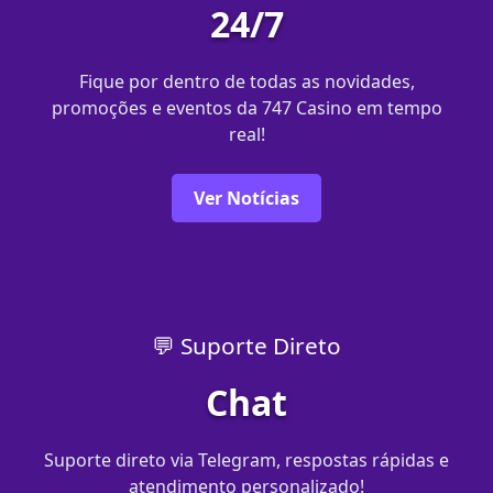
24/7
Fique por dentro de todas as novidades,
promoções e eventos da 747 Casino em tempo
real!
Ver Notícias
💬 Suporte Direto
Chat
Suporte direto via Telegram, respostas rápidas e
atendimento personalizado!