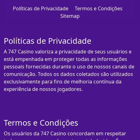
Políticas de Privacidade
Termos e Condições
Sitemap
Políticas de Privacidade
A 747 Casino valoriza a privacidade de seus usuários e
está empenhada em proteger todas as informações
pessoais fornecidas durante o uso de nossos canais de
comunicação. Todos os dados coletados são utilizados
exclusivamente para fins de melhoria contínua da
experiência de nossos jogadores.
Termos e Condições
Os usuários da 747 Casino concordam em respeitar