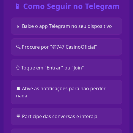
📱 Como Seguir no Telegram
📱 Baixe o app Telegram no seu dispositivo
🔍 Procure por "@747 CasinoOficial"
👆 Toque em "Entrar" ou "Join"
🔔 Ative as notificações para não perder
nada
💬 Participe das conversas e interaja