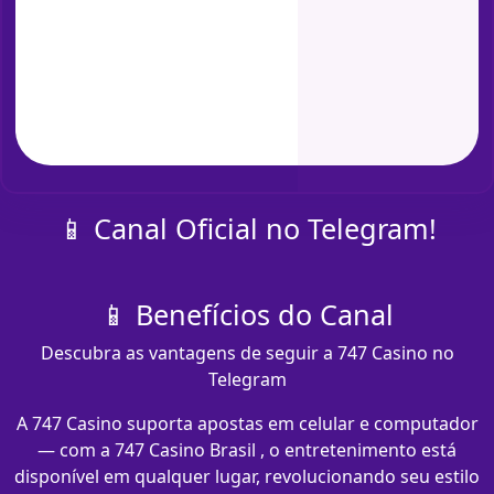
📱 Canal Oficial no Telegram!
📱 Benefícios do Canal
Descubra as vantagens de seguir a 747 Casino no
Telegram
A 747 Casino suporta apostas em celular e computador
— com a 747 Casino Brasil , o entretenimento está
disponível em qualquer lugar, revolucionando seu estilo