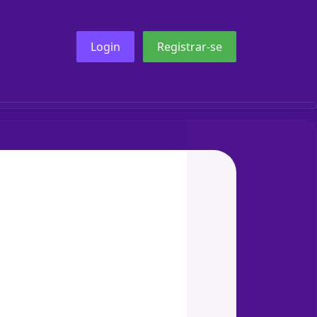
Login
Registrar-se