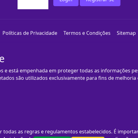
Políticas de Privacidade
Termos e Condições
Sitemap
de
ios e está empenhada em proteger todas as informações pe
tados são utilizados exclusivamente para fins de melhoria
todas as regras e regulamentos estabelecidos. É importan