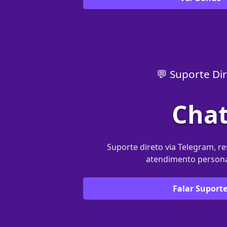
💬 Suporte Di
Cha
Suporte direto via Telegram, r
atendimento persona
Falar Suport