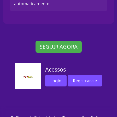
automaticamente
SEGUIR AGORA
Acessos
Login
Registrar-se