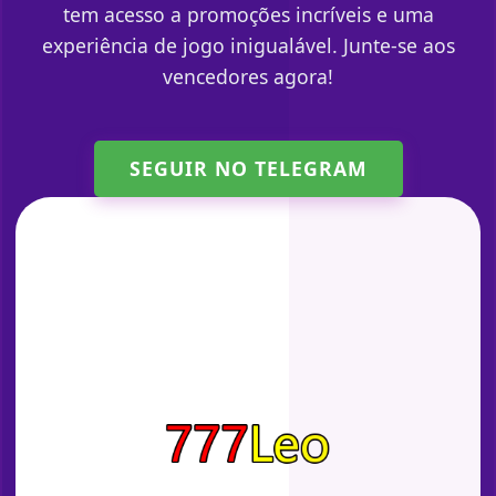
tem acesso a promoções incríveis e uma
experiência de jogo inigualável. Junte-se aos
vencedores agora!
SEGUIR NO TELEGRAM