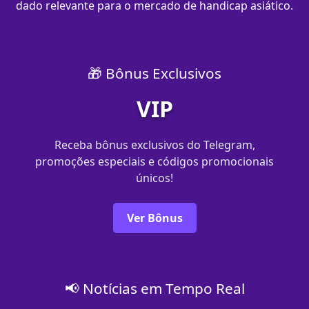
dado relevante para o mercado de handicap asiático.
🎁 Bônus Exclusivos
VIP
Receba bônus exclusivos do Telegram,
promoções especiais e códigos promocionais
únicos!
Ver Bônus
📢 Notícias em Tempo Real