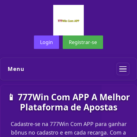
Login
Registrar-se
Menu
📱 777Win Com APP A Melhor
Plataforma de Apostas
Cadastre-se na 777Win Com APP para ganhar
bônus no cadastro e em cada recarga. Com a