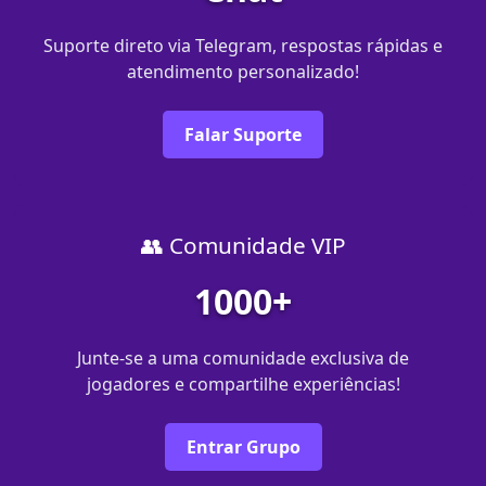
Suporte direto via Telegram, respostas rápidas e
atendimento personalizado!
Falar Suporte
👥 Comunidade VIP
1000+
Junte-se a uma comunidade exclusiva de
jogadores e compartilhe experiências!
Entrar Grupo