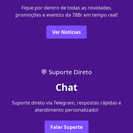
Fique por dentro de todas as novidades,
promoções e eventos da 78Br em tempo real!
Ver Notícias
💬 Suporte Direto
Chat
Suporte direto via Telegram, respostas rápidas e
atendimento personalizado!
Falar Suporte