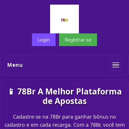
Login
Registrar-se
Menu
📱 78Br A Melhor Plataforma
de Apostas
Cadastre-se na 78Br para ganhar bônus no
cadastro e em cada recarga. Com a 78Br, você tem