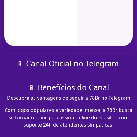
📱 Canal Oficial no Telegram!
📱 Benefícios do Canal
Descubra as vantagens de seguir a 78Br no Telegram
Com jogos populares e variedade imensa, a 78Br busca
se tornar o principal cassino online do Brasil — com
suporte 24h de atendentes simpáticas.