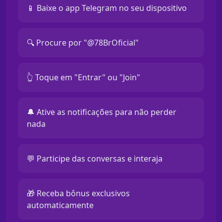
📱 Baixe o app Telegram no seu dispositivo
🔍 Procure por "@78BrOficial"
👆 Toque em "Entrar" ou "Join"
🔔 Ative as notificações para não perder
nada
💬 Participe das conversas e interaja
🎁 Receba bônus exclusivos
automaticamente