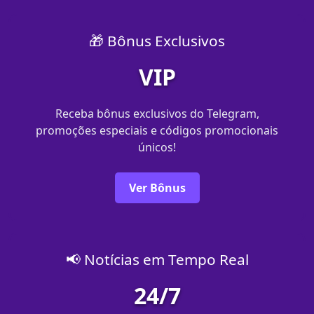
🎁 Bônus Exclusivos
VIP
Receba bônus exclusivos do Telegram,
promoções especiais e códigos promocionais
únicos!
Ver Bônus
📢 Notícias em Tempo Real
24/7