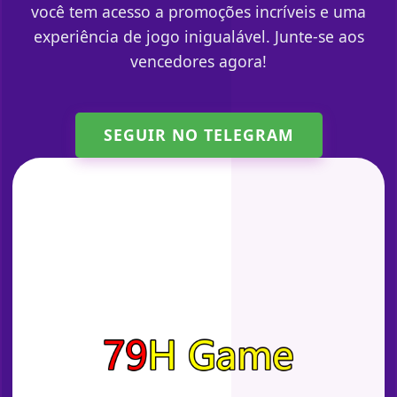
você tem acesso a promoções incríveis e uma
experiência de jogo inigualável. Junte-se aos
vencedores agora!
SEGUIR NO TELEGRAM