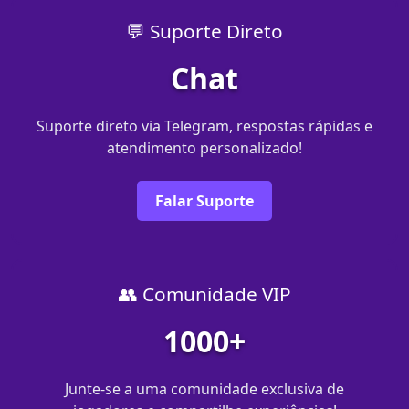
💬 Suporte Direto
Chat
Suporte direto via Telegram, respostas rápidas e
atendimento personalizado!
Falar Suporte
👥 Comunidade VIP
1000+
Junte-se a uma comunidade exclusiva de