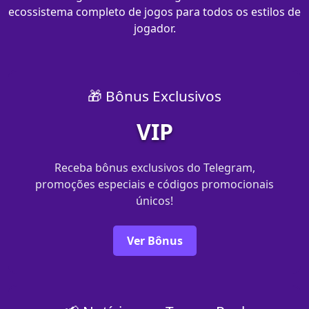
ecossistema completo de jogos para todos os estilos de
jogador.
🎁 Bônus Exclusivos
VIP
Receba bônus exclusivos do Telegram,
promoções especiais e códigos promocionais
únicos!
Ver Bônus