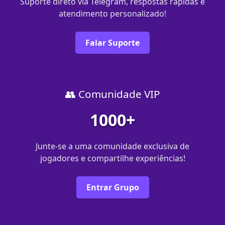
Suporte direto via Telegram, respostas rápidas e
atendimento personalizado!
Falar Suporte
👥 Comunidade VIP
1000+
Junte-se a uma comunidade exclusiva de
jogadores e compartilhe experiências!
Entrar Grupo