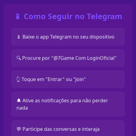
📱 Como Seguir no Telegram
📱 Baixe o app Telegram no seu dispositivo
🔍 Procure por "@7Game Com LoginOficial"
👆 Toque em "Entrar" ou "Join"
🔔 Ative as notificações para não perder
nada
💬 Participe das conversas e interaja