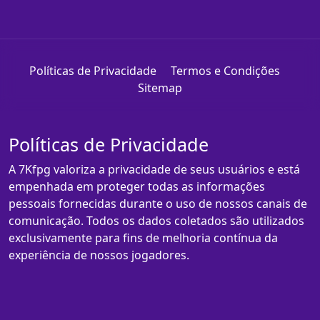
Políticas de Privacidade
Termos e Condições
Sitemap
Políticas de Privacidade
A 7Kfpg valoriza a privacidade de seus usuários e está
empenhada em proteger todas as informações
pessoais fornecidas durante o uso de nossos canais de
comunicação. Todos os dados coletados são utilizados
exclusivamente para fins de melhoria contínua da
experiência de nossos jogadores.