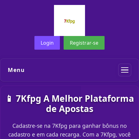
Login
Registrar-se
Menu
📱 7Kfpg A Melhor Plataforma
de Apostas
Cadastre-se na 7Kfpg para ganhar bônus no
cadastro e em cada recarga. Com a 7Kfpg, você