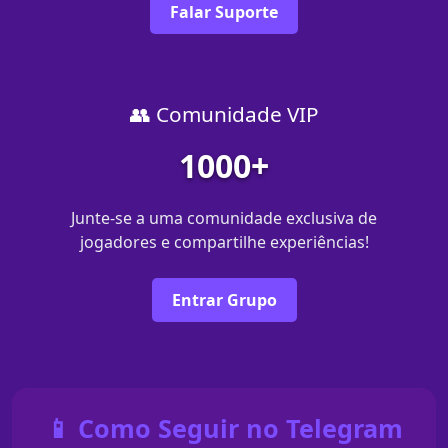
Falar Suporte
👥 Comunidade VIP
1000+
Junte-se a uma comunidade exclusiva de
jogadores e compartilhe experiências!
Entrar Grupo
📱 Como Seguir no Telegram