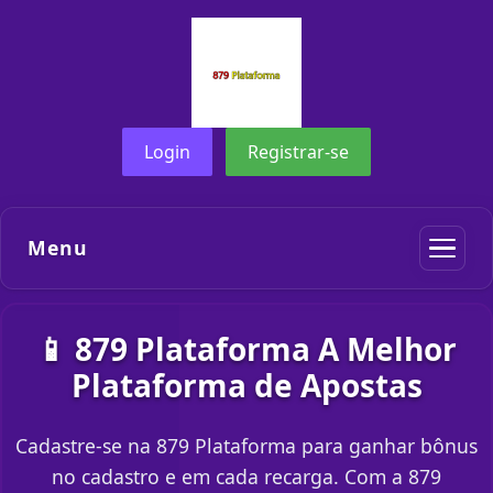
Login
Registrar-se
Menu
📱 879 Plataforma A Melhor
Plataforma de Apostas
Cadastre-se na 879 Plataforma para ganhar bônus
no cadastro e em cada recarga. Com a 879