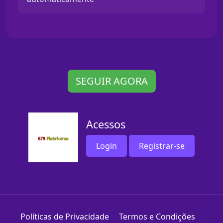
SEGUIR AGORA
Acessos
Login
Registrar-se
Políticas de Privacidade
Termos e Condições