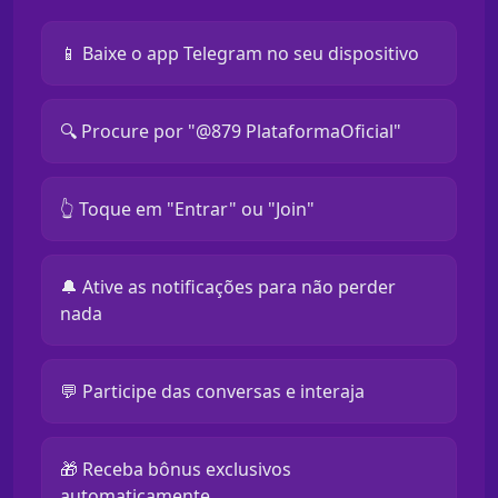
📱 Baixe o app Telegram no seu dispositivo
🔍 Procure por "@879 PlataformaOficial"
👆 Toque em "Entrar" ou "Join"
🔔 Ative as notificações para não perder
nada
💬 Participe das conversas e interaja
🎁 Receba bônus exclusivos
automaticamente