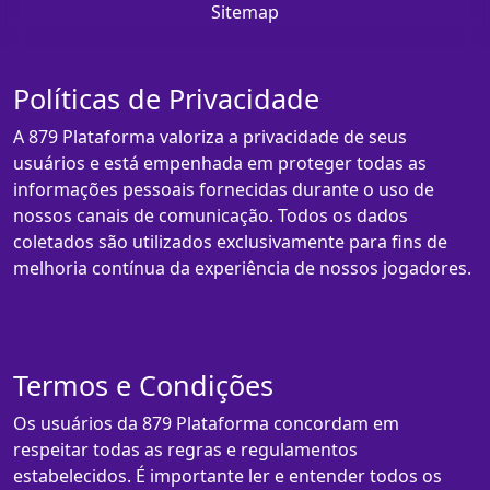
Sitemap
Políticas de Privacidade
A 879 Plataforma valoriza a privacidade de seus
usuários e está empenhada em proteger todas as
informações pessoais fornecidas durante o uso de
nossos canais de comunicação. Todos os dados
coletados são utilizados exclusivamente para fins de
melhoria contínua da experiência de nossos jogadores.
Termos e Condições
Os usuários da 879 Plataforma concordam em
respeitar todas as regras e regulamentos
estabelecidos. É importante ler e entender todos os