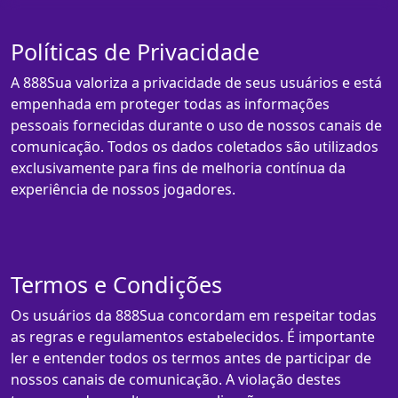
Políticas de Privacidade
A 888Sua valoriza a privacidade de seus usuários e está
empenhada em proteger todas as informações
pessoais fornecidas durante o uso de nossos canais de
comunicação. Todos os dados coletados são utilizados
exclusivamente para fins de melhoria contínua da
experiência de nossos jogadores.
Termos e Condições
Os usuários da 888Sua concordam em respeitar todas
as regras e regulamentos estabelecidos. É importante
ler e entender todos os termos antes de participar de
nossos canais de comunicação. A violação destes