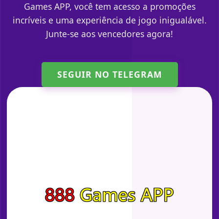
Games APP, você tem acesso a promoções
incríveis e uma experiência de jogo inigualável.
Junte-se aos vencedores agora!
SEGUIR NO TELEGRAM