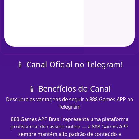
📱 Canal Oficial no Telegram!
📱 Benefícios do Canal
Descubra as vantagens de seguir a 888 Games APP no
Telegram
888 Games APP Brasil representa uma plataforma
profissional de cassino online — a 888 Games APP
sempre mantém alto padrão de conteúdo e