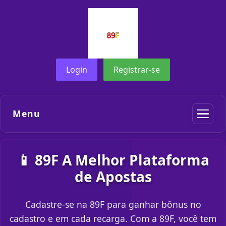
Login
Registrar-se
Menu
📱 89F A Melhor Plataforma
de Apostas
Cadastre-se na 89F para ganhar bônus no
cadastro e em cada recarga. Com a 89F, você tem