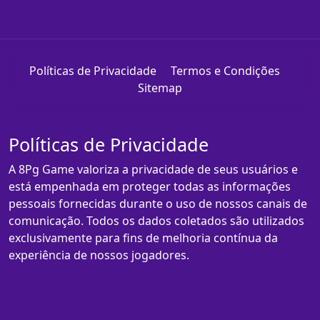
Políticas de Privacidade
Termos e Condições
Sitemap
Políticas de Privacidade
A 8Pg Game valoriza a privacidade de seus usuários e
está empenhada em proteger todas as informações
pessoais fornecidas durante o uso de nossos canais de
comunicação. Todos os dados coletados são utilizados
exclusivamente para fins de melhoria contínua da
experiência de nossos jogadores.