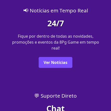
📢 Notícias em Tempo Real
24/7
Fique por dentro de todas as novidades,
promoções e eventos da 8Pg Game em tempo
real!
Ver Notícias
💬 Suporte Direto
Chat