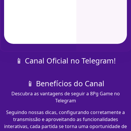
📱 Canal Oficial no Telegram!
📱 Benefícios do Canal
Descubra as vantagens de seguir a 8Pg Game no
Telegram
Seguindo nossas dicas, configurando corretamente a
transmissão e aproveitando as funcionalidades
interativas, cada partida se torna uma oportunidade de